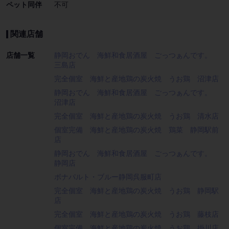
ペット同伴
不可
関連店舗
店舗一覧
静岡おでん 海鮮和食居酒屋 ごっつぁんです。
三島店
完全個室 海鮮と産地鶏の炭火焼 うお鶏 沼津店
静岡おでん 海鮮和食居酒屋 ごっつぁんです。
沼津店
完全個室 海鮮と産地鶏の炭火焼 うお鶏 清水店
個室完備 海鮮と産地鶏の炭火焼 鶏菜 静岡駅前
店
静岡おでん 海鮮和食居酒屋 ごっつぁんです。
静岡店
ボナパルト・ブルー静岡呉服町店
完全個室 海鮮と産地鶏の炭火焼 うお鶏 静岡駅
店
完全個室 海鮮と産地鶏の炭火焼 うお鶏 藤枝店
個室完備 海鮮と産地鶏の炭火焼 うお鶏 掛川店